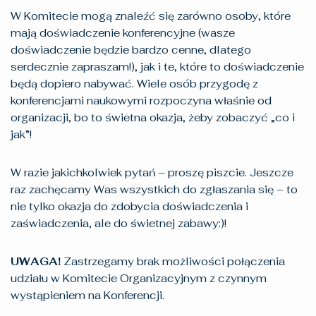
W Komitecie mogą znaleźć się zarówno osoby, które
mają doświadczenie konferencyjne (wasze
doświadczenie będzie bardzo cenne, dlatego
serdecznie zapraszam!), jak i te, które to doświadczenie
będą dopiero nabywać. Wiele osób przygodę z
konferencjami naukowymi rozpoczyna właśnie od
organizacji, bo to świetna okazja, żeby zobaczyć „co i
jak”!
W razie jakichkolwiek pytań – proszę piszcie. Jeszcze
raz zachęcamy Was wszystkich do zgłaszania się – to
nie tylko okazja do zdobycia doświadczenia i
zaświadczenia, ale do świetnej zabawy:)!
UWAGA!
Zastrzegamy brak możliwości połączenia
udziału w Komitecie Organizacyjnym z czynnym
wystąpieniem na Konferencji.